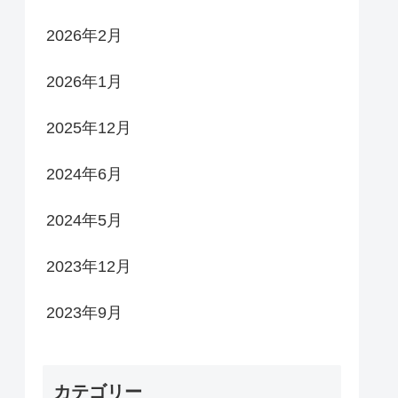
2026年2月
2026年1月
2025年12月
2024年6月
2024年5月
2023年12月
2023年9月
カテゴリー