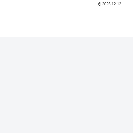
2025.12.12