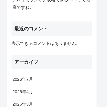
高ですね。
最近のコメント
表示できるコメントはありません。
アーカイブ
2026年7月
2026年4月
2026年3月