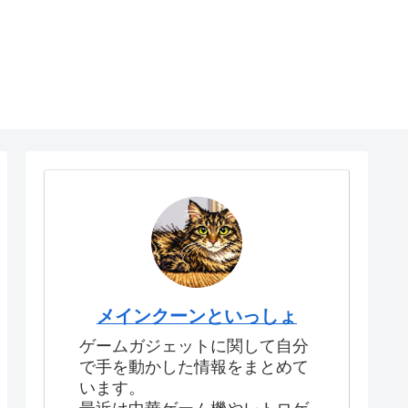
メインクーンといっしょ
ゲームガジェットに関して自分
で手を動かした情報をまとめて
います。