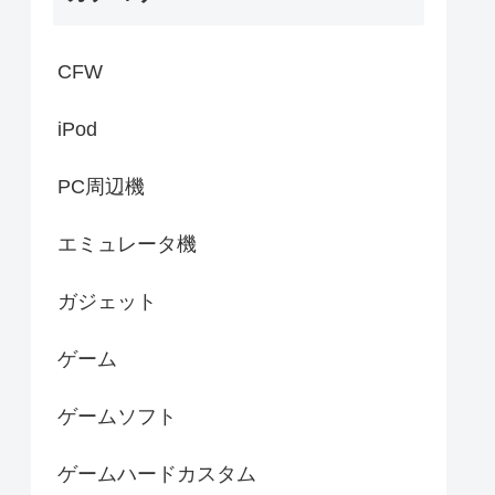
CFW
iPod
PC周辺機
エミュレータ機
ガジェット
ゲーム
ゲームソフト
ゲームハードカスタム