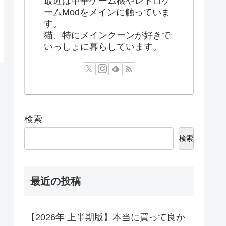
最近は中華ゲーム機やレトロゲ
ームModをメインに触っていま
す。
猫、特にメインクーンが好きで
いっしょに暮らしています。
検索
検索
最近の投稿
【2026年 上半期版】本当に買って良か