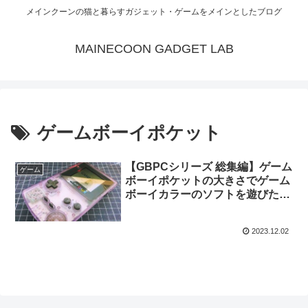
メインクーンの猫と暮らすガジェット・ゲームをメインとしたブログ
MAINECOON GADGET LAB
ゲームボーイポケット
【GBPCシリーズ 総集編】ゲーム
ゲーム
ボーイポケットの大きさでゲーム
ボーイカラーのソフトを遊びたい
ってなるじゃん？
2023.12.02