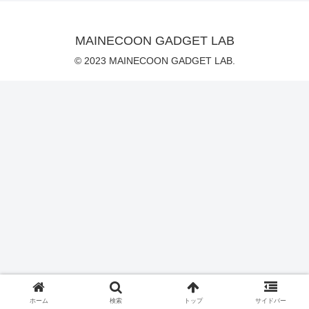
MAINECOON GADGET LAB
© 2023 MAINECOON GADGET LAB.
ホーム
検索
トップ
サイドバー