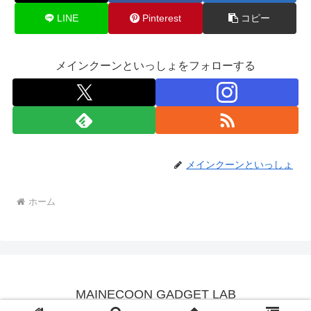
LINE
Pinterest
コピー
メインクーンといっしょをフォローする
メインクーンといっしょ
ホーム
MAINECOON GADGET LAB