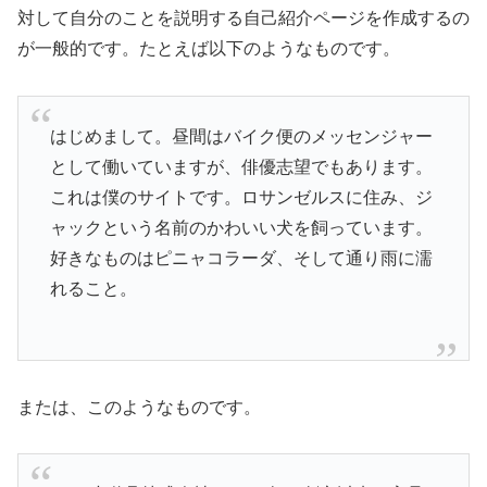
対して自分のことを説明する自己紹介ページを作成するの
が一般的です。たとえば以下のようなものです。
はじめまして。昼間はバイク便のメッセンジャー
として働いていますが、俳優志望でもあります。
これは僕のサイトです。ロサンゼルスに住み、ジ
ャックという名前のかわいい犬を飼っています。
好きなものはピニャコラーダ、そして通り雨に濡
れること。
または、このようなものです。