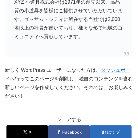
XYZ 小道具株式会社は1971年の創立以来、高品
質の小道具を皆様にご提供させていただいていま
す。ゴッサム・シティに所在する当社では2,000
名以上の社員が働いており、様々な形で地域のコ
ミュニティへ貢献しています。
新しく WordPress ユーザーになった方は、
ダッシュボー
ド
へ行ってこのページを削除し、独自のコンテンツを含む
新しいページを作成してください。それでは、お楽しみく
ださい !
シェアする
X
Facebook
はてブ